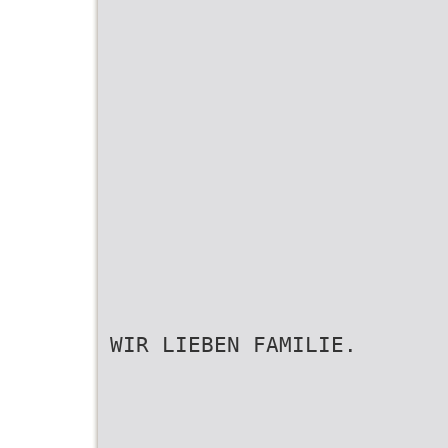
WIR LIEBEN FAMILIE.