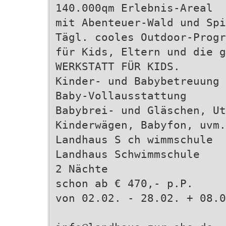
140.000qm Erlebnis-Areal
mit Abenteuer-Wald und Spi
Tägl. cooles Outdoor-Progr
für Kids, Eltern und die g
WERKSTATT FÜR KIDS.
Kinder- und Babybetreuung
Baby-Vollausstattung
Babybrei- und Gläschen, Ut
Kinderwägen, Babyfon, uvm.
Landhaus S ch wimmschule
Landhaus Schwimmschule
2 Nächte
schon ab € 470,- p.P.
von 02.02. - 28.02. + 08.0