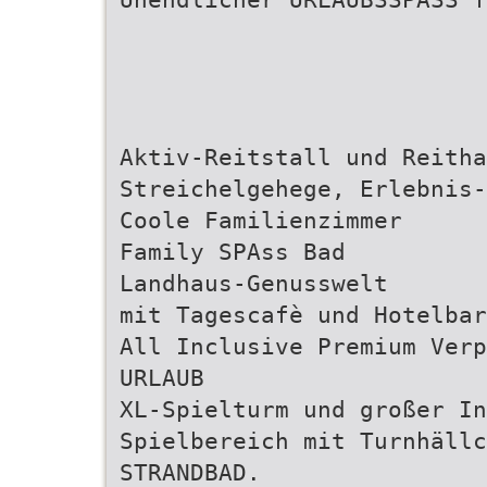
Aktiv-Reitstall und Reitha
Streichelgehege, Erlebnis-
Coole Familienzimmer
Family SPAss Bad
Landhaus-Genusswelt
mit Tagescafè und Hotelbar
All Inclusive Premium Verp
URLAUB
XL-Spielturm und großer In
Spielbereich mit Turnhällc
STRANDBAD.