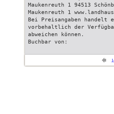
Maukenreuth 1 94513 Schönb
Maukenreuth 1 www.landhaus
Bei Preisangaben handelt e
vorbehaltlich der Verfügba
abweichen können.
Buchbar von:
1