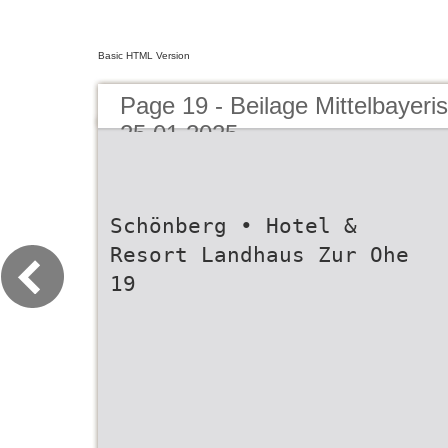
Basic HTML Version
Page 19 - Beilage Mittelbayeri
25.01.2025
Schönberg • Hotel &
Resort Landhaus Zur Ohe
19