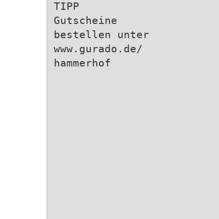
TIPP
Gutscheine
bestellen unter
www.gurado.de/
hammerhof