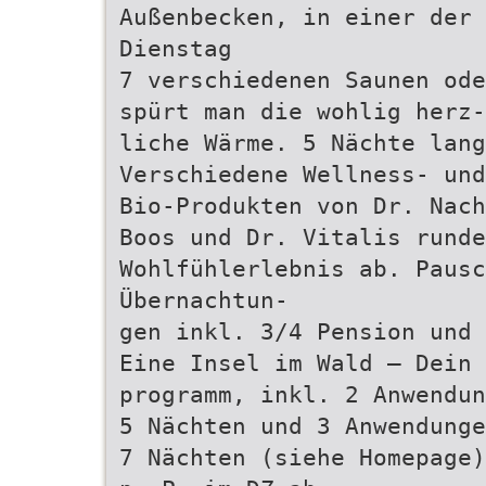
Außenbecken, in einer der 
Dienstag
7 verschiedenen Saunen ode
spürt man die wohlig herz-
liche Wärme. 5 Nächte lang
Verschiedene Wellness- und
Bio-Produkten von Dr. Nach
Boos und Dr. Vitalis runde
Wohlfühlerlebnis ab. Pausc
Übernachtun-
gen inkl. 3/4 Pension und 
Eine Insel im Wald – Dein 
programm, inkl. 2 Anwendun
5 Nächten und 3 Anwendunge
7 Nächten (siehe Homepage)