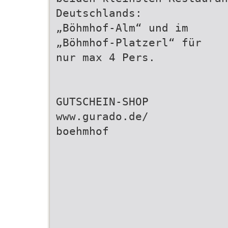
Deutschlands:
„Böhmhof-Alm“ und im
„Böhmhof-Platzerl“ für
nur max 4 Pers.
GUTSCHEIN-SHOP
www.gurado.de/
boehmhof