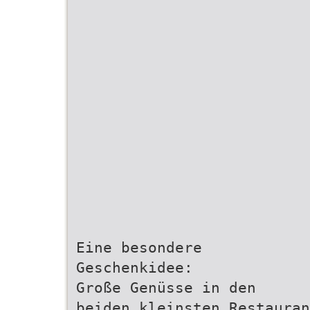
Eine besondere
Geschenkidee:
Große Genüsse in den
beiden kleinsten Restauran